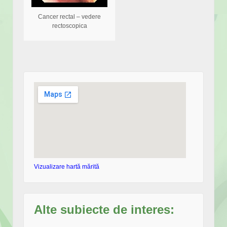
Cancer rectal – vedere
rectoscopica
Vizualizare hartă mărită
Alte subiecte de interes: