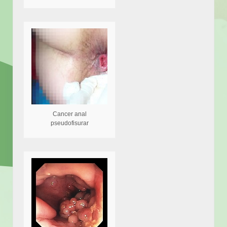
Cancer anal
pseudofisurar