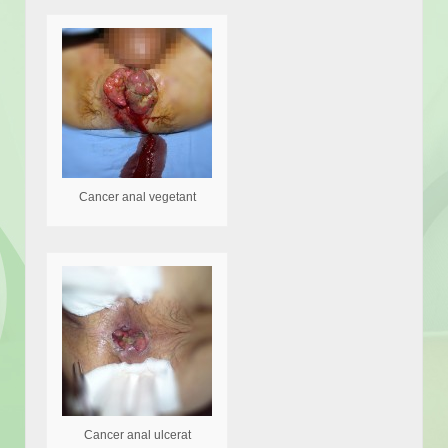
Cancer anal vegetant
Cancer anal ulcerat