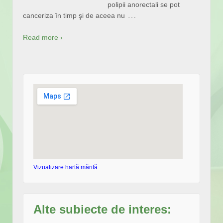
polipii anorectali se pot
…
canceriza în timp şi de aceea nu
Read more ›
Vizualizare hartă mărită
Alte subiecte de interes: