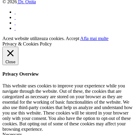
© 2026
Dr. Onita
Acest website utilizeaza cookies.
Accept
Afla mai multe
Privacy & Cookies Policy
Close
Privacy Overview
This website uses cookies to improve your experience while you
navigate through the website. Out of these, the cookies that are
categorized as necessary are stored on your browser as they are
essential for the working of basic functionalities of the website. We
also use third-party cookies that help us analyze and understand how
you use this website. These cookies will be stored in your browser
only with your consent. You also have the option to opt-out of these
cookies. But opting out of some of these cookies may affect your
browsing experience.
Necessary