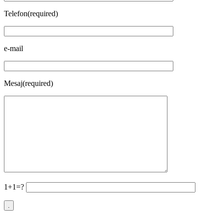
Telefon(required)
e-mail
Mesaj(required)
1+1=?